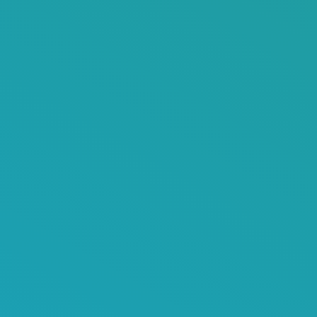
Contattaci
Per maggiori informazioni, offerte, status