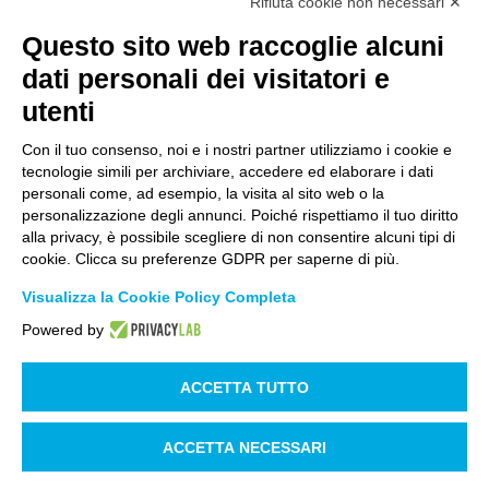
Rifiuta cookie non necessari ✕
Questo sito web raccoglie alcuni
dati personali dei visitatori e
utenti
Con il tuo consenso, noi e i nostri partner utilizziamo i cookie e
tecnologie simili per archiviare, accedere ed elaborare i dati
personali come, ad esempio, la visita al sito web o la
personalizzazione degli annunci. Poiché rispettiamo il tuo diritto
alla privacy, è possibile scegliere di non consentire alcuni tipi di
cookie. Clicca su preferenze GDPR per saperne di più.
Visualizza la Cookie Policy Completa
Powered by
ACCETTA TUTTO
ACCETTA NECESSARI