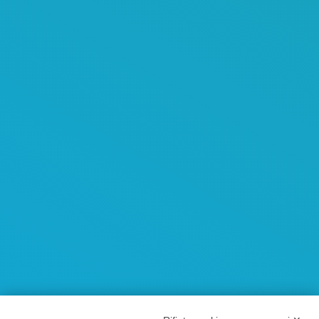
Certificazioni